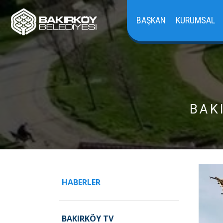
BAŞKAN
KURUMSAL
BAK
HABERLER
BAKIRKÖY TV