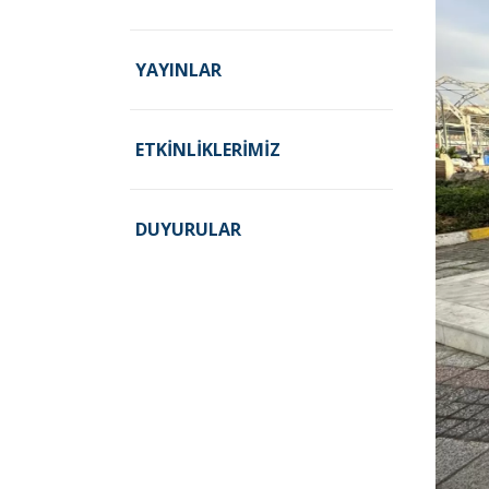
YAYINLAR
ETKINLIKLERIMIZ
DUYURULAR