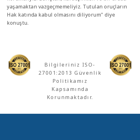
yaşamaktan vazgeçmemeliyiz. Tutulan oruçların
Hak katında kabul olmasını diliyorum" diye
konuştu.
Bilgileriniz ISO-
27001:2013 Güvenlik
Politikamız
Kapsamında
Korunmaktadır.