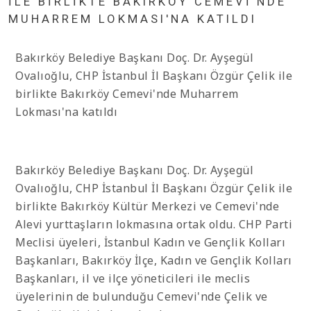
ILE BIRLIKTE BAKIRKÖY CEMEVI'NDE
MUHARREM LOKMASI'NA KATILDI
Bakırköy Belediye Başkanı Doç. Dr. Ayşegül
Ovalıoğlu, CHP İstanbul İl Başkanı Özgür Çelik ile
birlikte Bakırköy Cemevi'nde Muharrem
Lokması'na katıldı
Bakırköy Belediye Başkanı Doç. Dr. Ayşegül
Ovalıoğlu, CHP İstanbul İl Başkanı Özgür Çelik ile
birlikte Bakırköy Kültür Merkezi ve Cemevi'nde
Alevi yurttaşların lokmasına ortak oldu. CHP Parti
Meclisi üyeleri, İstanbul Kadın ve Gençlik Kolları
Başkanları, Bakırköy İlçe, Kadın ve Gençlik Kolları
Başkanları, il ve ilçe yöneticileri ile meclis
üyelerinin de bulunduğu Cemevi'nde Çelik ve