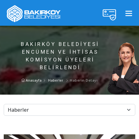
BAKIRKÖY BELEDİYESİ
ENCÜMEN VE İHTİSAS
KOMİSYON ÜYELERİ
BELİRLENDİ
Anasayfa
Haberler
Haberin Detayı