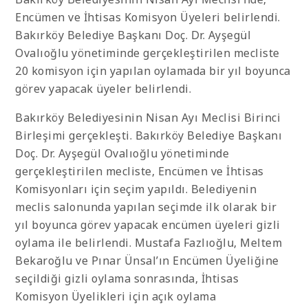
Encümen ve İhtisas Komisyon Üyeleri belirlendi.
Bakırköy Belediye Başkanı Doç. Dr. Ayşegül
Ovalıoğlu yönetiminde gerçekleştirilen mecliste
20 komisyon için yapılan oylamada bir yıl boyunca
görev yapacak üyeler belirlendi.
Bakırköy Belediyesinin Nisan Ayı Meclisi Birinci
Birleşimi gerçekleşti. Bakırköy Belediye Başkanı
Doç. Dr. Ayşegül Ovalıoğlu yönetiminde
gerçekleştirilen mecliste, Encümen ve İhtisas
Komisyonları için seçim yapıldı. Belediyenin
meclis salonunda yapılan seçimde ilk olarak bir
yıl boyunca görev yapacak encümen üyeleri gizli
oylama ile belirlendi. Mustafa Fazlıoğlu, Meltem
Bekaroğlu ve Pınar Ünsal’ın Encümen Üyeliğine
seçildiği gizli oylama sonrasında, İhtisas
Komisyon Üyelikleri için açık oylama