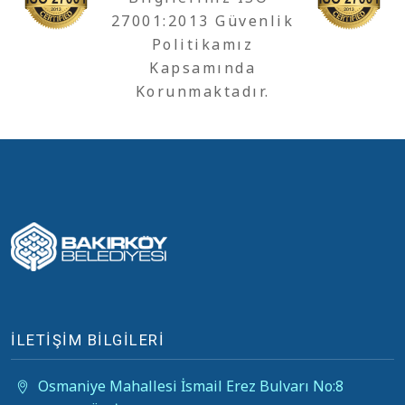
27001:2013 Güvenlik
Politikamız
Kapsamında
Korunmaktadır.
İLETİŞİM BİLGİLERİ
Osmaniye Mahallesi İsmail Erez Bulvarı No:8