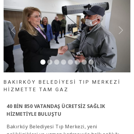
BAKIRKÖY BELEDİYESİ TIP MERKEZİ
HİZMETTE TAM GAZ
40 BİN 850 VATANDAŞ ÜCRETSİZ SAĞLIK
HİZMETİYLE BULUŞTU
Bakırköy Belediyesi Tıp Merkezi, yeni