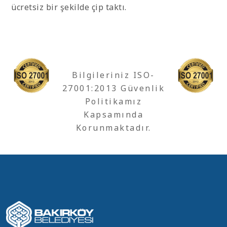
ücretsiz bir şekilde çip taktı.
Bilgileriniz ISO-
27001:2013 Güvenlik
Politikamız
Kapsamında
Korunmaktadır.