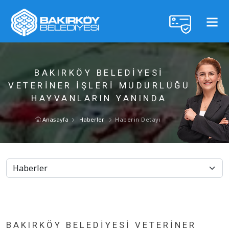
BAKIRKÖY BELEDİYESİ
VETERİNER İŞLERİ MÜDÜRLÜĞÜ
HAYVANLARIN YANINDA
Anasayfa
Haberler
Haberin Detayı
BAKIRKÖY BELEDİYESİ VETERİNER