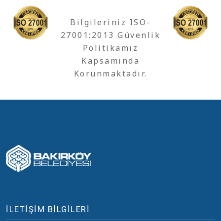
Bilgileriniz ISO-
27001:2013 Güvenlik
Politikamız
Kapsamında
Korunmaktadır.
İLETİŞİM BİLGİLERİ