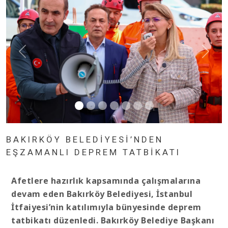
BAKIRKÖY BELEDİYESİ’NDEN
EŞZAMANLI DEPREM TATBİKATI
Afetlere hazırlık kapsamında çalışmalarına
devam eden Bakırköy Belediyesi, İstanbul
İtfaiyesi’nin katılımıyla bünyesinde deprem
tatbikatı düzenledi. Bakırköy Belediye Başkanı