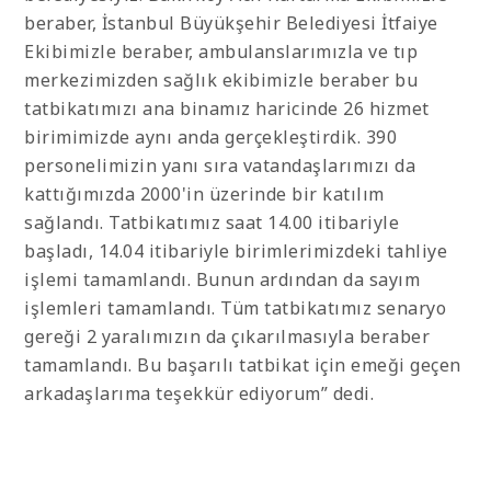
beraber, İstanbul Büyükşehir Belediyesi İtfaiye
Ekibimizle beraber, ambulanslarımızla ve tıp
merkezimizden sağlık ekibimizle beraber bu
tatbikatımızı ana binamız haricinde 26 hizmet
birimimizde aynı anda gerçekleştirdik. 390
personelimizin yanı sıra vatandaşlarımızı da
kattığımızda 2000'in üzerinde bir katılım
sağlandı. Tatbikatımız saat 14.00 itibariyle
başladı, 14.04 itibariyle birimlerimizdeki tahliye
işlemi tamamlandı. Bunun ardından da sayım
işlemleri tamamlandı. Tüm tatbikatımız senaryo
gereği 2 yaralımızın da çıkarılmasıyla beraber
tamamlandı. Bu başarılı tatbikat için emeği geçen
arkadaşlarıma teşekkür ediyorum” dedi.