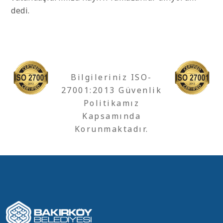
dedi.
Bilgileriniz ISO-
27001:2013 Güvenlik
Politikamız
Kapsamında
Korunmaktadır.