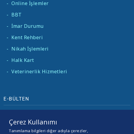
-
Online İşlemler
-
BBT
-
İmar Durumu
-
Kent Rehberi
-
Nikah İşlemleri
-
Halk Kart
-
Veterinerlik Hizmetleri
E-BÜLTEN
Çerez Kullanımı
Tanımlama bilgileri diğer adıyla çerezler,