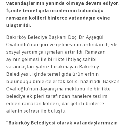
vatandaşlarının yanında olmaya devam ediyor.
İçinde temel gıda ürünlerinin bulunduğu
ramazan kolileri binlerce vatandaşın evine
ulaştırıldı.
Bakırköy Belediye Başkanı Doç. Dr. Ayşegül
Ovalıoğlu’nun göreve gelmesinin ardından ilçede
sosyal yardım çalışmaları artırıldı. Ramazan
ayının gelmesi ile birlikte ihtiyaç sahibi
vatandaşları yalnız bırakmayan Bakırköy
Belediyesi, içinde temel gıda ürünlerinin
bulunduğu binlerce erzak kolisi hazırladı. Başkan
Ovalıoğlu’nun dayanışma mektubu ile birlikte
belediye ekipleri tarafından hanelere teslim
edilen ramazan kolileri, dar gelirli binlerce
ailenin sofrası ile buluştu.
“Bakırköy Belediyesi olarak vatandaşlarımızın