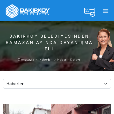
BAKIRKÖY BELEDİYESİNDEN
RAMAZAN AYINDA DAYANIŞMA
ELİ
Anasayfa
Haberler
Haberin Detayı