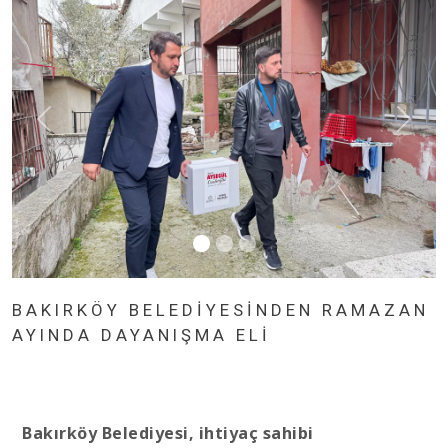
BAKIRKÖY BELEDİYESİNDEN RAMAZAN
AYINDA DAYANIŞMA ELİ
Bakırköy Belediyesi, ihtiyaç sahibi