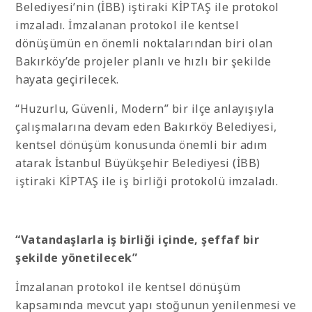
Belediyesi’nin (İBB) iştiraki KİPTAŞ ile protokol
imzaladı. İmzalanan protokol ile kentsel
dönüşümün en önemli noktalarından biri olan
Bakırköy’de projeler planlı ve hızlı bir şekilde
hayata geçirilecek.
“Huzurlu, Güvenli, Modern” bir ilçe anlayışıyla
çalışmalarına devam eden Bakırköy Belediyesi,
kentsel dönüşüm konusunda önemli bir adım
atarak İstanbul Büyükşehir Belediyesi (İBB)
iştiraki KİPTAŞ ile iş birliği protokolü imzaladı.
“Vatandaşlarla iş birliği içinde, şeffaf bir
şekilde yönetilecek”
İmzalanan protokol ile kentsel dönüşüm
kapsamında mevcut yapı stoğunun yenilenmesi ve