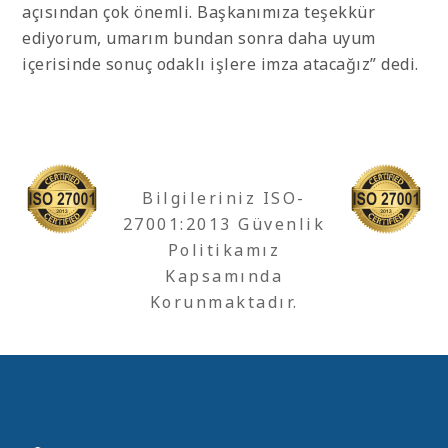
açısından çok önemli. Başkanımıza teşekkür
ediyorum, umarım bundan sonra daha uyum
içerisinde sonuç odaklı işlere imza atacağız” dedi.
Bilgileriniz ISO-
27001:2013 Güvenlik
Politikamız
Kapsamında
Korunmaktadır.