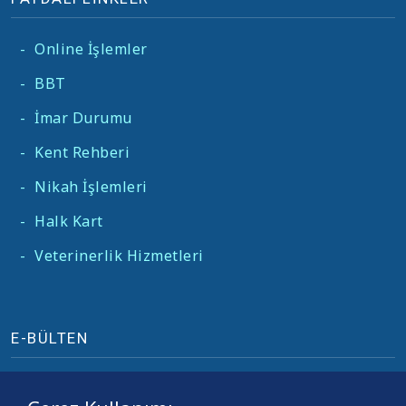
-
Online İşlemler
-
BBT
-
İmar Durumu
-
Kent Rehberi
-
Nikah İşlemleri
-
Halk Kart
-
Veterinerlik Hizmetleri
E-BÜLTEN