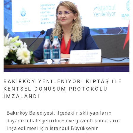
BAKIRKÖY YENİLENİYOR! KİPTAŞ İLE
KENTSEL DÖNÜŞÜM PROTOKOLÜ
İMZALANDI
Bakırköy Belediyesi, ilçedeki riskli yapıların
dayanıklı hale getirilmesi ve güvenli konutların
inşa edilmesi için İstanbul Büyükşehir