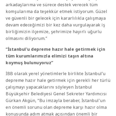
arkadaşlarıma ve sürece destek verecek tüm
komşularıma da teşekkür etmek istiyorum. Güzel
ve güvenli bir gelecek için kararlılıkla çalışmaya
devam edeceğimizi bir kez daha vurgulayarak iş
birliğimizin ilçemize, şehrimize hayırlı uğurlu
olmasını diliyorum.”
“İstanbul'u depreme hazır hale getirmek için
tüm kurumlarımızla elimizi taşın altına
koymuş bulunuyoruz”
İBB olarak yerel yönetimlerle birlikte İstanbul’u
depreme hazır hale getirmek için gerekli her türlü
çalışmayı yapacaklarını söyleyen İstanbul
Büyükşehir Belediyesi Genel Sekreter Yardımcısı
Gürkan Akgün, “Bu imzayla beraber, İstanbul'un
en önemli sorunu olan depreme karşı hazır olma
konusunda adım atmak açısından önemli bir