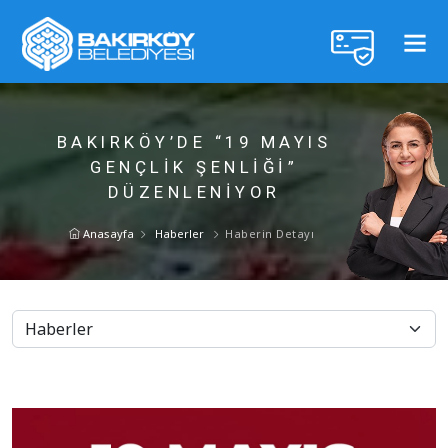
BAKIRKÖY’DE “19 MAYIS
GENÇLİK ŞENLİĞİ”
DÜZENLENİYOR
Anasayfa
Haberler
Haberin Detayı