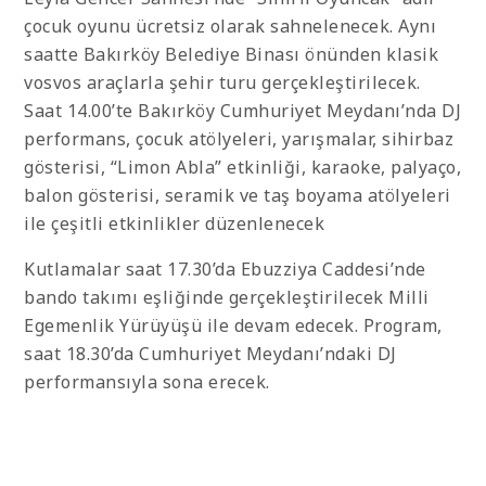
çocuk oyunu ücretsiz olarak sahnelenecek. Aynı
saatte Bakırköy Belediye Binası önünden klasik
vosvos araçlarla şehir turu gerçekleştirilecek.
Saat 14.00’te Bakırköy Cumhuriyet Meydanı’nda DJ
performans, çocuk atölyeleri, yarışmalar, sihirbaz
gösterisi, “Limon Abla” etkinliği, karaoke, palyaço,
balon gösterisi, seramik ve taş boyama atölyeleri
ile çeşitli etkinlikler düzenlenecek
Kutlamalar saat 17.30’da Ebuzziya Caddesi’nde
bando takımı eşliğinde gerçekleştirilecek Milli
Egemenlik Yürüyüşü ile devam edecek. Program,
saat 18.30’da Cumhuriyet Meydanı’ndaki DJ
performansıyla sona erecek.