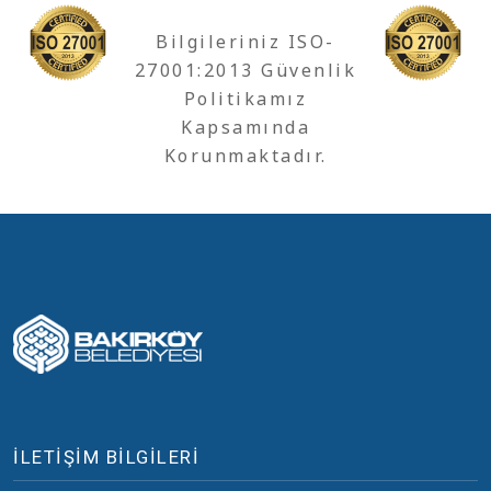
Bilgileriniz ISO-
27001:2013 Güvenlik
Politikamız
Kapsamında
Korunmaktadır.
İLETİŞİM BİLGİLERİ