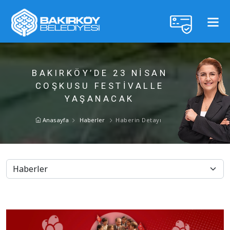
BAKIRKÖY’DE 23 NİSAN
COŞKUSU FESTİVALLE
YAŞANACAK
Anasayfa
Haberler
Haberin Detayı