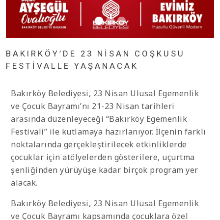
BAKIRKÖY’DE 23 NİSAN COŞKUSU
FESTİVALLE YAŞANACAK
Bakırköy Belediyesi, 23 Nisan Ulusal Egemenlik
ve Çocuk Bayramı’nı 21-23 Nisan tarihleri
arasında düzenleyeceği “Bakırköy Egemenlik
Festivali” ile kutlamaya hazırlanıyor. İlçenin farklı
noktalarında gerçekleştirilecek etkinliklerde
çocuklar için atölyelerden gösterilere, uçurtma
şenliğinden yürüyüşe kadar birçok program yer
alacak.
Bakırköy Belediyesi, 23 Nisan Ulusal Egemenlik
ve Çocuk Bayramı kapsamında çocuklara özel