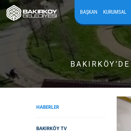
BAŞKAN
KURUMSAL
BAKIRKÖY’DE
HABERLER
BAKIRKÖY TV