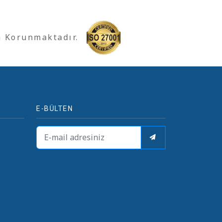
a Korunmaktadır.
E-BÜLTEN