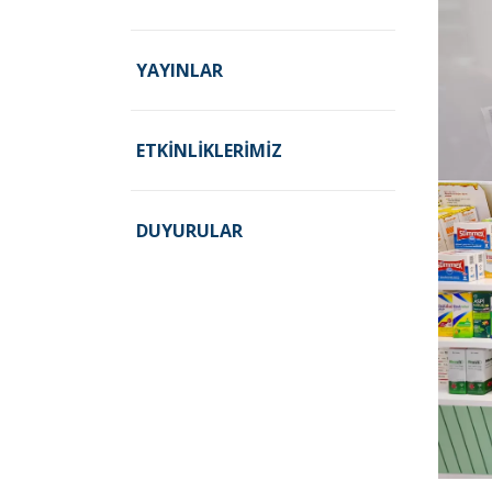
YAYINLAR
ETKINLIKLERIMIZ
DUYURULAR