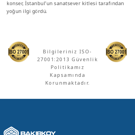
konser, İstanbul’un sanatsever kitlesi tarafından
yoğun ilgi gördü.
Bilgileriniz ISO-
27001:2013 Güvenlik
Politikamız
Kapsamında
Korunmaktadır.