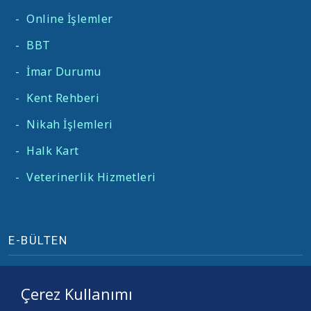
-
Online İşlemler
-
BBT
-
İmar Durumu
-
Kent Rehberi
-
Nikah İşlemleri
-
Halk Kart
-
Veterinerlik Hizmetleri
E-BÜLTEN
Çerez Kullanımı