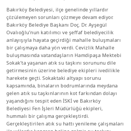
Bakırköy Belediyesi, ilçe genelinde yıllardır
çözülemeyen sorunları çözmeye devam ediyor.
Bakırköy Belediye Başkanı Doç. Dr. Ayşegül
Ovalıoğlu’nun katılımcı ve şeffaf belediyecilik
anlayışıyla hayata geçirdiği mahalle buluşmaları
bir çalışmaya daha yön verdi. Cevizlik Mahalle
buluşmasında vatandaşların Hamdipaşa Mektebi
Sokak’ta yaşanan atık su taşkını sorununu dile
getirmesinin üzerine belediye ekipleri ivedilikle
harekete geçti. Sokaktaki altyapı sorunu
kapsamında, binaların bodrumlarında meydana
gelen atık su taşkınlarının kot farkından dolayı
yaşandığını tespit eden İSKİ ve Bakırköy
Belediyesi Fen İşleri Müdürlüğü ekipleri,
hummalı bir çalışma gerçekleştirdi.
Gerçekleştirilen atık su hattı yenileme çalışmaları