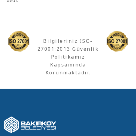
dedi.
Bilgileriniz ISO-
27001:2013 Güvenlik
Politikamız
Kapsamında
Korunmaktadır.