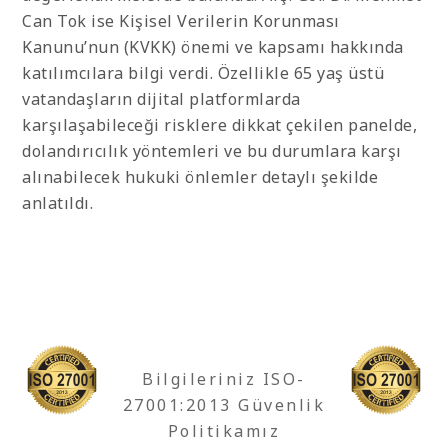
Can Tok ise Kişisel Verilerin Korunması
Kanunu’nun (KVKK) önemi ve kapsamı hakkında
katılımcılara bilgi verdi. Özellikle 65 yaş üstü
vatandaşların dijital platformlarda
karşılaşabileceği risklere dikkat çekilen panelde,
dolandırıcılık yöntemleri ve bu durumlara karşı
alınabilecek hukuki önlemler detaylı şekilde
anlatıldı.
Bilgileriniz ISO-
27001:2013 Güvenlik
Politikamız