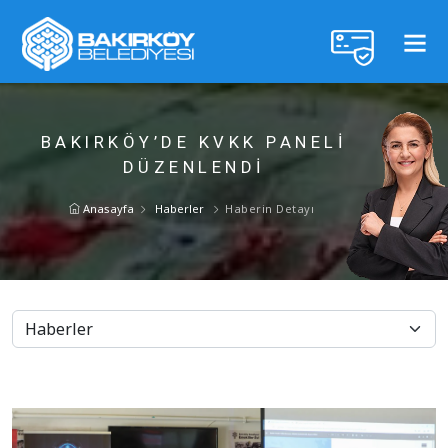
BAKIRKÖY’DE KVKK PANELİ
DÜZENLENDİ
Anasayfa
Haberler
Haberin Detayı