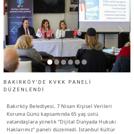
BAKIRKÖY’DE KVKK PANELİ
DÜZENLENDİ
Bakırköy Belediyesi, 7 Nisan Kişisel Verileri
Koruma Günü kapsamında 65 yaş üstü
vatandaşlara yönelik “Dijital Dünyada Hukuki
Haklarımız” paneli düzenledi. İstanbul Kültür