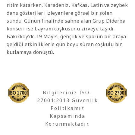
ritim katarken, Karadeniz, Kafkas, Latin ve zeybek
dans gösterileri izleyenlere görsel bir şölen
sundu. Günün finalinde sahne alan Grup Diderba
konseri ise bayram coşkusunu zirveye taşıdı.
Bakırköy’de 19 Mayıs, gençlik ve sporun bir araya
geldiği etkinliklerle gün boyu süren coşkulu bir
kutlamaya dönüştü.
Bilgileriniz ISO-
27001:2013 Güvenlik
Politikamız
Kapsamında
Korunmaktadır.