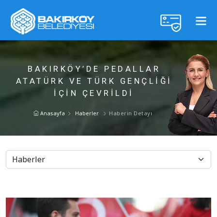
BAKIRKÖY’DE PEDALLAR
ATATÜRK VE TÜRK GENÇLİĞİ
İÇİN ÇEVRİLDİ
Anasayfa
Haberler
Haberin Detayı