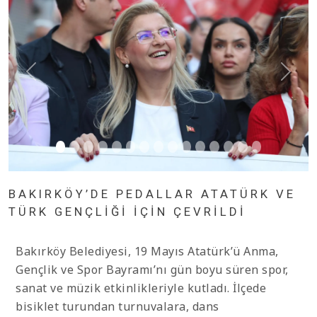
BAKIRKÖY’DE PEDALLAR ATATÜRK VE
TÜRK GENÇLİĞİ İÇİN ÇEVRİLDİ
Bakırköy Belediyesi, 19 Mayıs Atatürk’ü Anma,
Gençlik ve Spor Bayramı’nı gün boyu süren spor,
sanat ve müzik etkinlikleriyle kutladı. İlçede
bisiklet turundan turnuvalara, dans