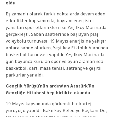
oldu
Eş zamanlı olarak farklı noktalarda devam eden
etkinlikler kapsamında, bayram enerjisini
yansıtan spor etkinlikleri ise Yeşilköy Marina’da
gerçekleşti. Sabah saatlerinde başlayan plaj
voleybolu turnuvası, 19 Mayıs enerjisine yakışır
anlara sahne olurken, Yeşilköy Etkinlik Alanı’nda
basketbol turnuvası yapıldı. Yeşilköy Marina’da
gün boyunca kurulan spor ve oyun alanlarında
basketbol, dart, masa tenisi, satranç ve çeşitli
parkurlar yer aldı.
Gençlik Yürüşü’nün ardından Atatürk’ün
Gençliğe Hitabesi hep birlikte okundu
19 Mayıs kapsamında görkemli bir kortej
yürüyüşü yapıldı. Bakırköy Belediye Başkanı Doç.