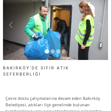
BAKIRKÖY’DE SIFIR ATIK
SEFERBERLİĞİ
Çevre dostu çalışmalarına devam eden Bakırköy
Belediyesi, atıkları ilçe genelinde bulunan