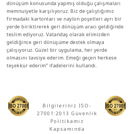
dönüşüm konusunda yapmış olduğu çalışmaları
memnuiyetle karşılıyoruz. Biz de çalıştığımız
firmadaki kartonları ve naylon poşetleri ayrı bir
yerde biriktirerek geri dönüşüm aracı geldiğinde
teslim ediyoruz. Vatandaş olarak elimizden
geldiğince geri dönüşüme destek olmaya
çalışıyoruz. Güzel bir uygulama, her yerde
olmasını tavsiye ederim. Emeği geçen herkese
teşekkür ederim” ifadelerini kullandı.
Bilgileriniz ISO-
27001:2013 Güvenlik
Politikamız
Kapsamında