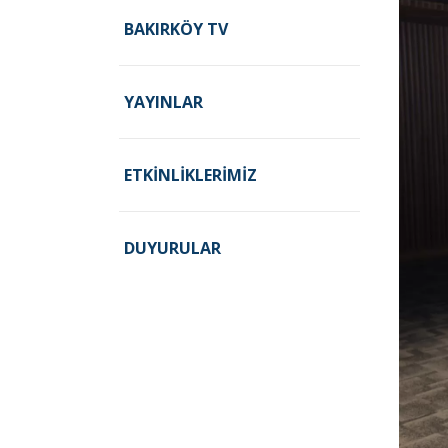
BAKIRKÖY TV
YAYINLAR
ETKINLIKLERIMIZ
DUYURULAR