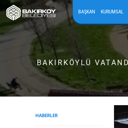
BAŞKAN
KURUMSAL
BAKIRKÖYLÜ VATANDA
HABERLER