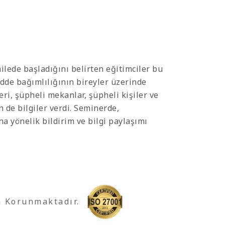
lede başladığını belirten eğitimciler bu
dde bağımlılığının bireyler üzerinde
eri, şüpheli mekanlar, şüpheli kişiler ve
de bilgiler verdi. Seminerde,
a yönelik bildirim ve bilgi paylaşımı
a Korunmaktadır.