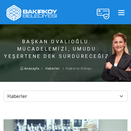
BAŞKAN OVALIOĞLU:
MÜCADELEMİZİ, UMUDU
YEŞERTENE DEK SÜRDÜRECEĞİZ
Anasayfa
Haberler
Haberin Detayı