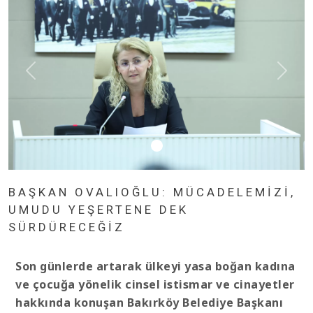
BAŞKAN OVALIOĞLU: MÜCADELEMİZİ,
UMUDU YEŞERTENE DEK
SÜRDÜRECEĞİZ
Son günlerde artarak ülkeyi yasa boğan kadına
ve çocuğa yönelik cinsel istismar ve cinayetler
hakkında konuşan Bakırköy Belediye Başkanı