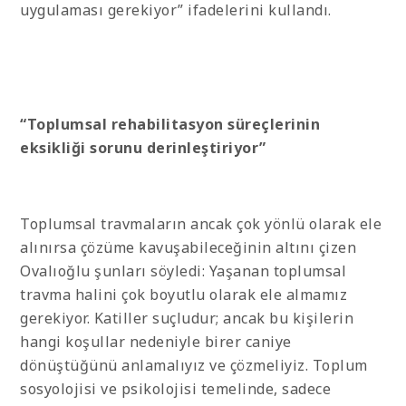
uygulaması gerekiyor” ifadelerini kullandı.
“Toplumsal rehabilitasyon süreçlerinin
eksikliği sorunu derinleştiriyor”
Toplumsal travmaların ancak çok yönlü olarak ele
alınırsa çözüme kavuşabileceğinin altını çizen
Ovalıoğlu şunları söyledi: Yaşanan toplumsal
travma halini çok boyutlu olarak ele almamız
gerekiyor. Katiller suçludur; ancak bu kişilerin
hangi koşullar nedeniyle birer caniye
dönüştüğünü anlamalıyız ve çözmeliyiz. Toplum
sosyolojisi ve psikolojisi temelinde, sadece