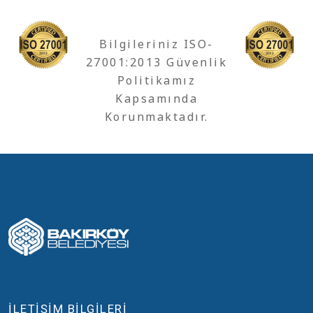
Bilgileriniz ISO-
27001:2013 Güvenlik
Politikamız
Kapsamında
Korunmaktadır.
İLETİŞİM BİLGİLERİ