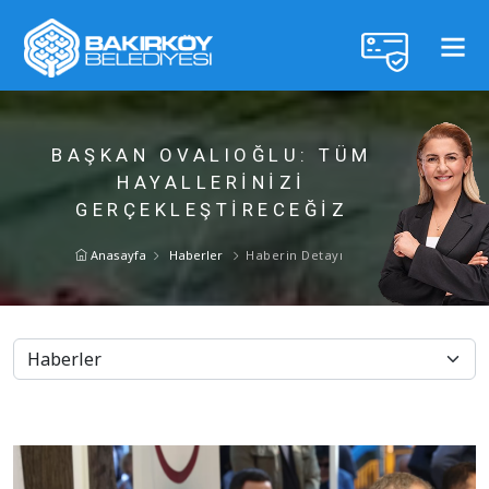
BAŞKAN OVALIOĞLU: TÜM
HAYALLERİNİZİ
GERÇEKLEŞTİRECEĞİZ
Anasayfa
Haberler
Haberin Detayı