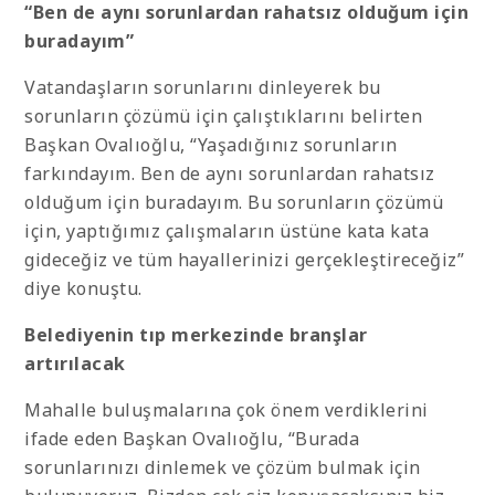
“Ben de aynı sorunlardan rahatsız olduğum için
buradayım”
Vatandaşların sorunlarını dinleyerek bu
sorunların çözümü için çalıştıklarını belirten
Başkan Ovalıoğlu, “Yaşadığınız sorunların
farkındayım. Ben de aynı sorunlardan rahatsız
olduğum için buradayım. Bu sorunların çözümü
için, yaptığımız çalışmaların üstüne kata kata
gideceğiz ve tüm hayallerinizi gerçekleştireceğiz”
diye konuştu.
Belediyenin tıp merkezinde branşlar
artırılacak
Mahalle buluşmalarına çok önem verdiklerini
ifade eden Başkan Ovalıoğlu, “Burada
sorunlarınızı dinlemek ve çözüm bulmak için