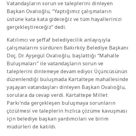
Vatandaşların sorun ve taleplerini dinleyen
Başkan Ovalıoğlu, “Yaptığımız çalışmaların
üstüne kata kata gideceğiz ve tüm hayallerinizi
gerçekleştireceğiz” dedi.
Katılımcı ve şeffaf belediyecilik anlayışıyla
çalışmalarını sürdüren Bakırköy Belediye Başkanı
Doç. Dr. Ayşegül Ovalıoğlu, başlattığı “Mahalle
Buluşmaları” ile vatandaşların sorun ve
taleplerini dinlemeye devam ediyor. Üçüncüsünün
düzenlendiği buluşmada Kartaltepe mahallesinde
yaşayan vatandaşları dinleyen Başkan Ovalıoğlu,
sorulara da cevap verdi. Kartaltepe Millet
Parkı’nda gerçekleşen buluşmaya sorunların
çözülmesi ve taleplerin hızlıca çözüme kavuşması
için belediye başkan yardımcıları ve birim
müdürleri de katıldı.