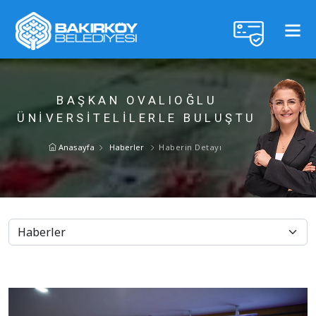
BAŞKAN OVALIOĞLU
ÜNİVERSİTELİLERLE BULUŞTU
Anasayfa
Haberler
Haberin Detayı