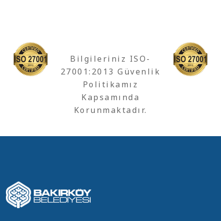
Bilgileriniz ISO-
27001:2013 Güvenlik
Politikamız
Kapsamında
Korunmaktadır.