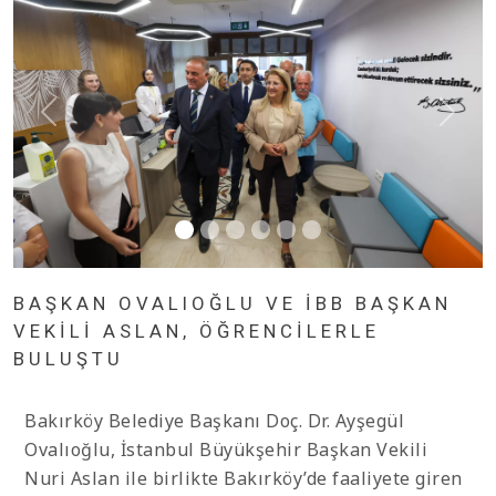
BAŞKAN OVALIOĞLU VE İBB BAŞKAN
VEKİLİ ASLAN, ÖĞRENCİLERLE
BULUŞTU
Bakırköy Belediye Başkanı Doç. Dr. Ayşegül
Ovalıoğlu, İstanbul Büyükşehir Başkan Vekili
Nuri Aslan ile birlikte Bakırköy’de faaliyete giren