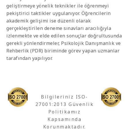
geliştirmeye yönelik teknikler ile öğrenmeyi
pekiştirici taktikler uygulanıyor. Öğrencilerin
akademik gelişimi ise düzenli olarak
gerçekleştirilen deneme sınavları aracılığıyla
izlenmekte ve elde edilen sonuçlar doğrultusunda
gerekli yönlendirmeler, Psikolojik Danışmanlık ve
Rehberlik (PDR) biriminde görev yapan uzmanlar
tarafından yapılıyor.
Bilgileriniz ISO-
27001:2013 Güvenlik
Politikamız
Kapsamında
Korunmaktadır.