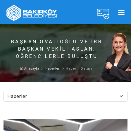
BAŞKAN OVALIOĞLU VE İBB
BAŞKAN VEKİLİ ASLAN,
ÖĞRENCİLERLE BULUŞTU
Anasayfa
Haberler
Haberin Detayı