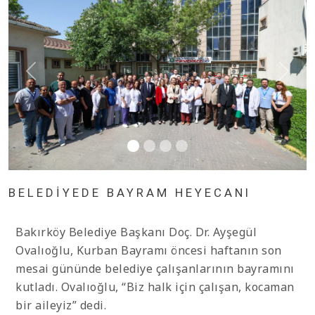
BELEDİYEDE BAYRAM HEYECANI
Bakırköy Belediye Başkanı Doç. Dr. Ayşegül
Ovalıoğlu, Kurban Bayramı öncesi haftanın son
mesai gününde belediye çalışanlarının bayramını
kutladı. Ovalıoğlu, “Biz halk için çalışan, kocaman
bir aileyiz” dedi.