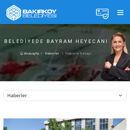
BELEDİYEDE BAYRAM HEYECANI
Anasayfa
Haberler
Haberin Detayı