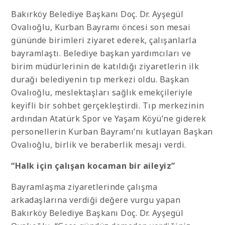
Bakırköy Belediye Başkanı Doç. Dr. Ayşegül
Ovalıoğlu, Kurban Bayramı öncesi son mesai
gününde birimleri ziyaret ederek, çalışanlarla
bayramlaştı. Belediye başkan yardımcıları ve
birim müdürlerinin de katıldığı ziyaretlerin ilk
durağı belediyenin tıp merkezi oldu. Başkan
Ovalıoğlu, meslektaşları sağlık emekçileriyle
keyifli bir sohbet gerçekleştirdi. Tıp merkezinin
ardından Atatürk Spor ve Yaşam Köyü’ne giderek
personellerin Kurban Bayramı’nı kutlayan Başkan
Ovalıoğlu, birlik ve beraberlik mesajı verdi.
“Halk için çalışan kocaman bir aileyiz”
Bayramlaşma ziyaretlerinde çalışma
arkadaşlarına verdiği değere vurgu yapan
Bakırköy Belediye Başkanı Doç. Dr. Ayşegül