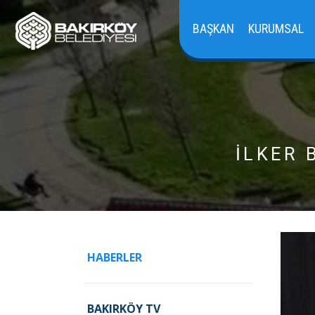
BAŞKAN
KURUMSAL
İLKER 
HABERLER
BAKIRKÖY TV