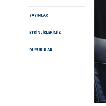
YAYINLAR
ETKINLIKLERIMIZ
DUYURULAR