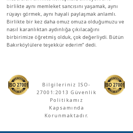
birlikte aynı memleket sancısını yaşamak, aynı
rüyayı görmek, aynı hayali paylaşmak anlamlı.
Birlikte bir kez daha omuz omuza olduğumuzu ve
nasıl karanlıktan aydınlığa çıkılacağını
birbirimize öğretmiş olduk, çok değerliydi. Bütün
Bakırköylülere teşekkür ederim” dedi.
Bilgileriniz ISO-
27001:2013 Güvenlik
Politikamız
Kapsamında
Korunmaktadır.