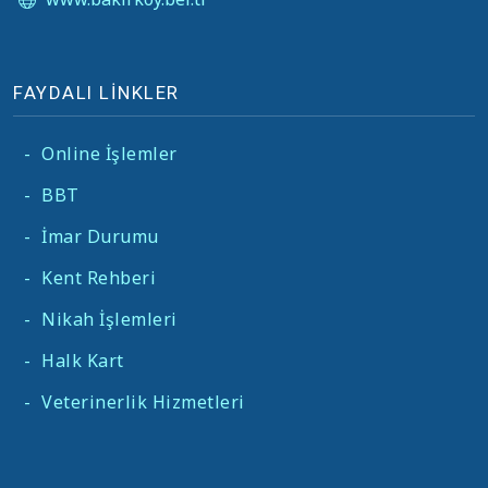
FAYDALI LİNKLER
-
Online İşlemler
-
BBT
-
İmar Durumu
-
Kent Rehberi
-
Nikah İşlemleri
-
Halk Kart
-
Veterinerlik Hizmetleri