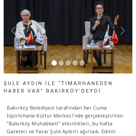
ŞULE AYDIN İLE “TIMARHANEDEN
HABER VAR” BAKIRKÖY’DEYDİ
Bakırköy Belediyesi tarafından her Cuma
İspirtohane Kültür Merkezi’nde gerçekleştirilen
“Bakırköy Muhabbeti” etkinlikleri, bu hafta
Gazeteci ve Yazar Şule Aydın’ı ağırladı. Editör