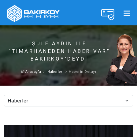
ŞULE AYDIN İLE
“TIMARHANEDEN HABER VAR”
BAKIRKÖY’DEYDİ
Anasayfa
Haberler
Haberin Detayı