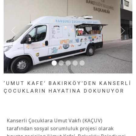
‘UMUT KAFE’ BAKIRKÖY’DEN KANSERLİ
ÇOCUKLARIN HAYATINA DOKUNUYOR
Kanserli Çocuklara Umut Vakfı (KAÇUV)
tarafından sosyal sorumluluk projesi olarak