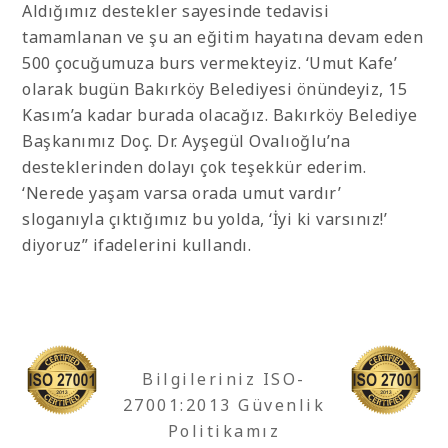
Aldığımız destekler sayesinde tedavisi
tamamlanan ve şu an eğitim hayatına devam eden
500 çocuğumuza burs vermekteyiz. ‘Umut Kafe’
olarak bugün Bakırköy Belediyesi önündeyiz, 15
Kasım’a kadar burada olacağız. Bakırköy Belediye
Başkanımız Doç. Dr. Ayşegül Ovalıoğlu’na
desteklerinden dolayı çok teşekkür ederim.
‘Nerede yaşam varsa orada umut vardır’
sloganıyla çıktığımız bu yolda, ‘İyi ki varsınız!’
diyoruz” ifadelerini kullandı.
Bilgileriniz ISO-
27001:2013 Güvenlik
Politikamız