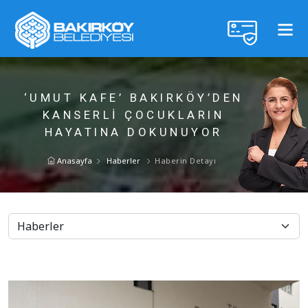
‘UMUT KAFE’ BAKIRKÖY’DEN
KANSERLİ ÇOCUKLARIN
HAYATINA DOKUNUYOR
Anasayfa
Haberler
Haberin Detayı