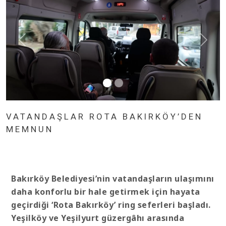
VATANDAŞLAR ROTA BAKIRKÖY’DEN
MEMNUN
Bakırköy Belediyesi’nin vatandaşların ulaşımını
daha konforlu bir hale getirmek için hayata
geçirdiği ‘Rota Bakırköy’ ring seferleri başladı.
Yeşilköy ve Yeşilyurt güzergâhı arasında