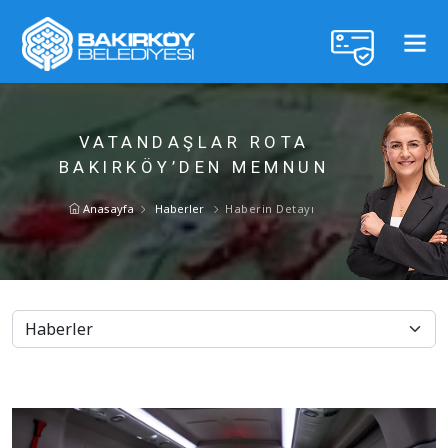
VATANDAŞLAR ROTA
BAKIRKÖY’DEN MEMNUN
Anasayfa
Haberler
Haberin Detayı