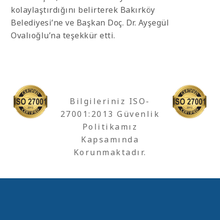
kolaylaştırdığını belirterek Bakırköy
Belediyesi’ne ve Başkan Doç. Dr. Ayşegül
Ovalıoğlu’na teşekkür etti.
Bilgileriniz ISO-
27001:2013 Güvenlik
Politikamız
Kapsamında
Korunmaktadır.