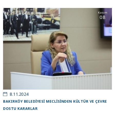
Kasım
08
8.11.2024
BAKIRKÖY BELEDİYESİ MECLİSİNDEN KÜLTÜR VE ÇEVRE
DOSTU KARARLAR