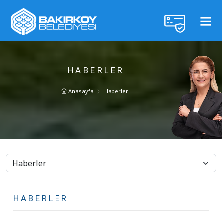
HABERLER
Anasayfa
Haberler
HABERLER