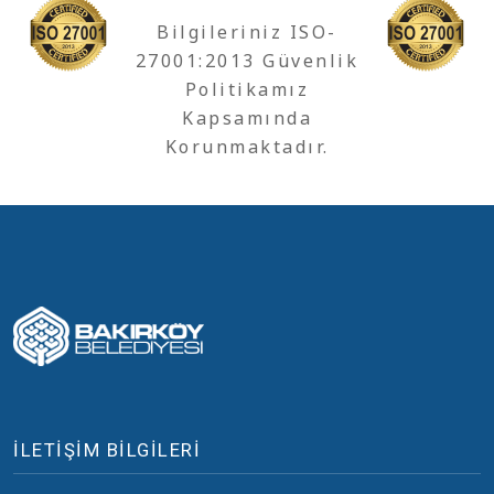
Bilgileriniz ISO-
27001:2013 Güvenlik
Politikamız
Kapsamında
Korunmaktadır.
İLETİŞİM BİLGİLERİ