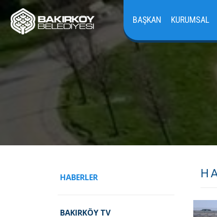
BAŞKAN
KURUMSAL
H
HABERLER
BAKIRKÖY TV