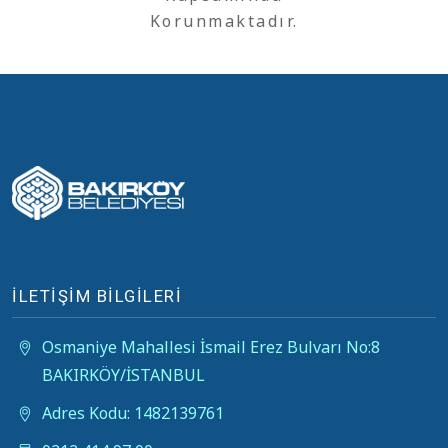
Korunmaktadır.
İLETİŞİM BİLGİLERİ
Osmaniye Mahallesi İsmail Erez Bulvarı No:8
BAKIRKÖY/İSTANBUL
Adres Kodu: 1482139761