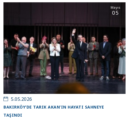
Mayıs
05
5.05.2026
BAKIRKÖY’DE TARIK AKAN’IN HAYATI SAHNEYE
TAŞINDI