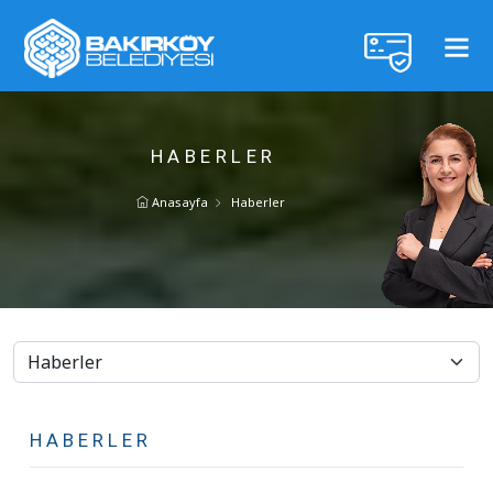
HABERLER
Anasayfa
Haberler
HABERLER