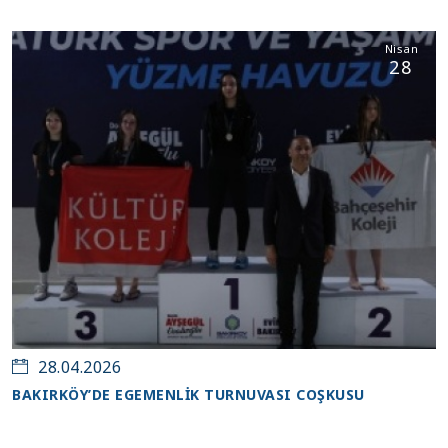
Nisan
28
28.04.2026
BAKIRKÖY’DE EGEMENLİK TURNUVASI COŞKUSU