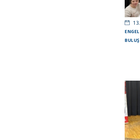
13.
ENGEL
BULUŞ