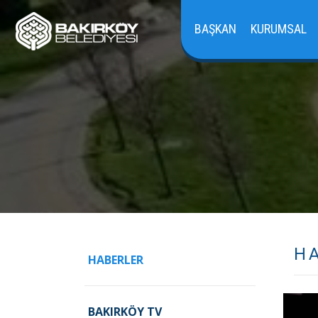
BAŞKAN
KURUMSAL
H
HABERLER
BAKIRKÖY TV