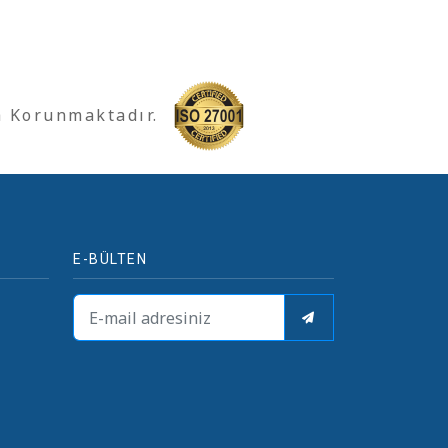
a Korunmaktadır.
E-BÜLTEN