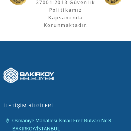
27001:2013 Güvenlik
Politikamız
Kapsamında
Korunmaktadır.
İLETİŞİM BİLGİLERİ
Osmaniye Mahallesi İsmail Erez Bulvarı No:8
BAKIRKÖY/İSTANBUL