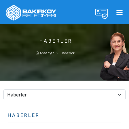
HABERLER
Anasayfa
Haberler
HABERLER