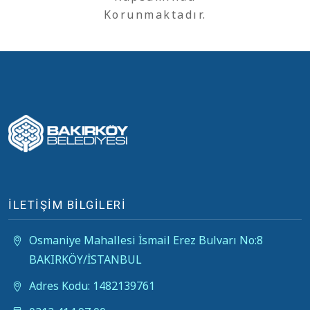
Korunmaktadır.
İLETİŞİM BİLGİLERİ
Osmaniye Mahallesi İsmail Erez Bulvarı No:8
BAKIRKÖY/İSTANBUL
Adres Kodu: 1482139761