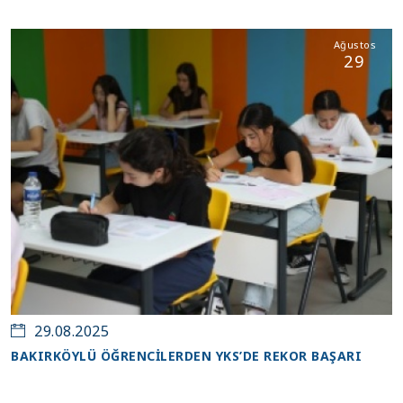
Ağustos
29
29.08.2025
BAKIRKÖYLÜ ÖĞRENCİLERDEN YKS’DE REKOR BAŞARI