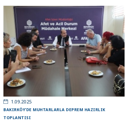
Eylül
01
1.09.2025
BAKIRKÖY’DE MUHTARLARLA DEPREM HAZIRLIK
TOPLANTISI