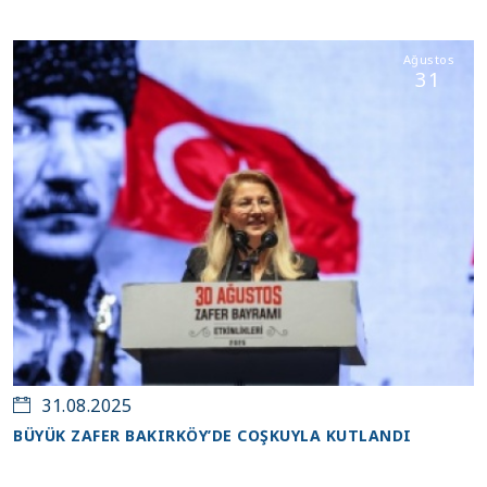
Ağustos
31
31.08.2025
BÜYÜK ZAFER BAKIRKÖY’DE COŞKUYLA KUTLANDI