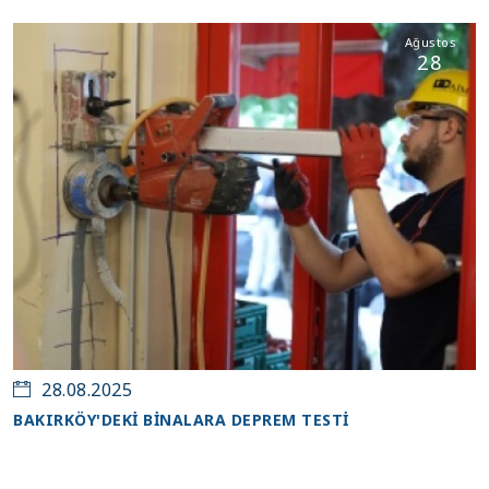
Ağustos
28
28.08.2025
BAKIRKÖY'DEKİ BİNALARA DEPREM TESTİ