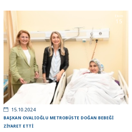
Ekim
15
15.10.2024
BAŞKAN OVALIOĞLU METROBÜSTE DOĞAN BEBEĞİ
ZİYARET ETTİ