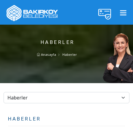
HABERLER
Anasayfa
Haberler
HABERLER