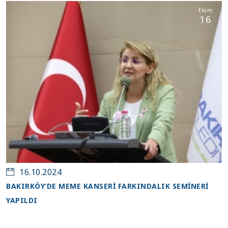
Ekim
16
16.10.2024
BAKIRKÖY’DE MEME KANSERİ FARKINDALIK SEMİNERİ
YAPILDI