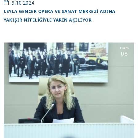
9.10.2024
LEYLA GENCER OPERA VE SANAT MERKEZİ ADINA
YAKIŞIR NİTELİĞİYLE YARIN AÇILIYOR
Ekim
08