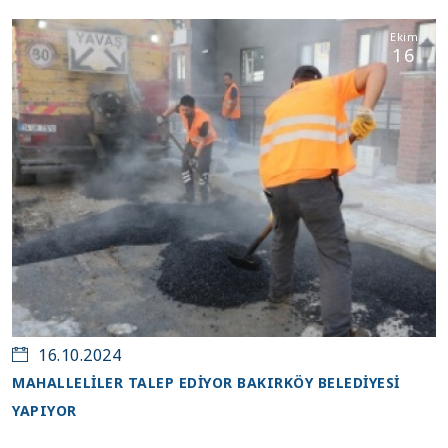
Ekim
16
16.10.2024
MAHALLELİLER TALEP EDİYOR BAKIRKÖY BELEDİYESİ
YAPIYOR