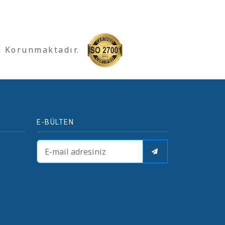
a Korunmaktadır.
E-BÜLTEN