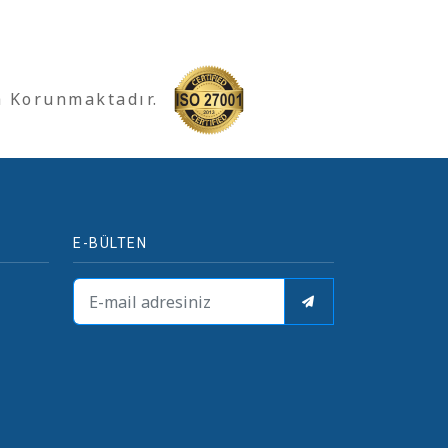
a Korunmaktadır.
E-BÜLTEN