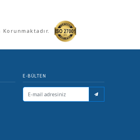
a Korunmaktadır.
E-BÜLTEN