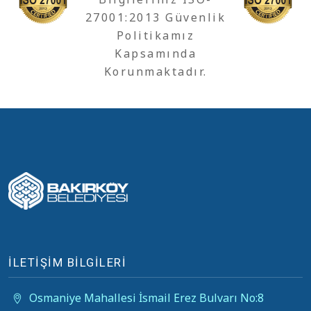
27001:2013 Güvenlik
Politikamız
Kapsamında
Korunmaktadır.
İLETİŞİM BİLGİLERİ
Osmaniye Mahallesi İsmail Erez Bulvarı No:8