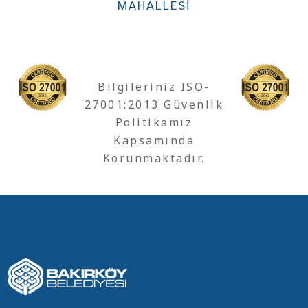
MAHALLESI
Bilgileriniz ISO-
27001:2013 Güvenlik
Politikamız
Kapsamında
Korunmaktadır.