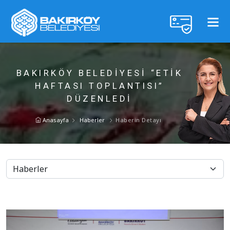
BAKIRKÖY BELEDİYESİ “ETİK
HAFTASI TOPLANTISI”
DÜZENLEDİ
Anasayfa
Haberler
Haberin Detayı