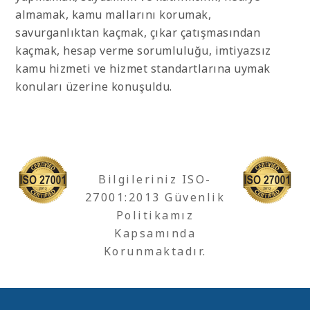
almamak, kamu mallarını korumak,
savurganlıktan kaçmak, çıkar çatışmasından
kaçmak, hesap verme sorumluluğu, imtiyazsız
kamu hizmeti ve hizmet standartlarına uymak
konuları üzerine konuşuldu.
Bilgileriniz ISO-
27001:2013 Güvenlik
Politikamız
Kapsamında
Korunmaktadır.