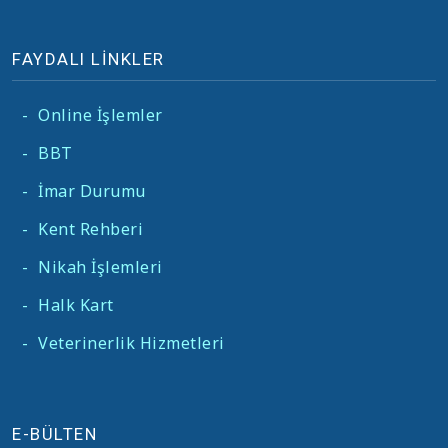
FAYDALI LİNKLER
-
Online İşlemler
-
BBT
-
İmar Durumu
-
Kent Rehberi
-
Nikah İşlemleri
-
Halk Kart
-
Veterinerlik Hizmetleri
E-BÜLTEN