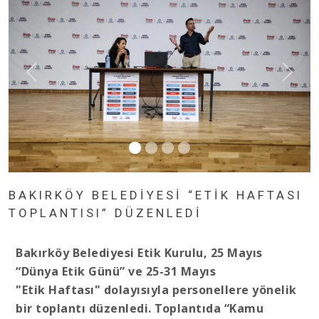
BAKIRKÖY BELEDİYESİ “ETİK HAFTASI
TOPLANTISI” DÜZENLEDİ
Bakırköy Belediyesi Etik Kurulu, 25 Mayıs
“Dünya Etik Günü” ve 25-31 Mayıs
"Etik Haftası" dolayısıyla personellere yönelik
bir toplantı düzenledi. Toplantıda “Kamu