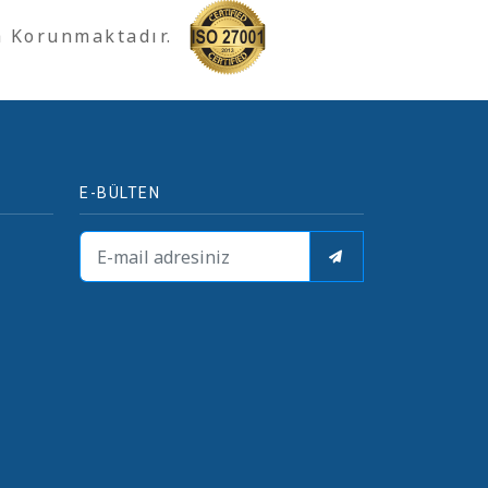
a Korunmaktadır.
E-BÜLTEN