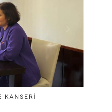
E KANSERİ