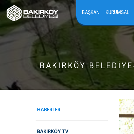
BAŞKAN
KURUMSAL
BAKIRKÖY BELEDİYE
HABERLER
BAKIRKÖY TV