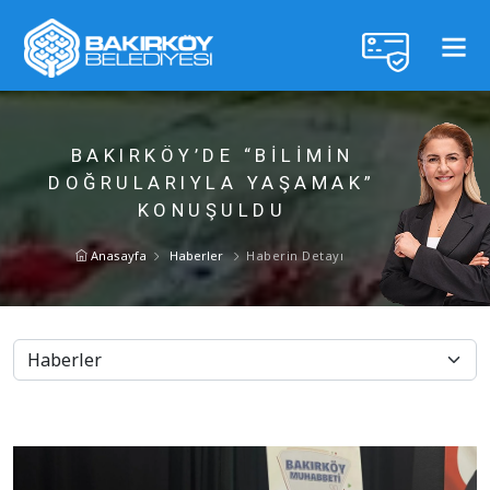
BAKIRKÖY’DE “BİLİMİN
DOĞRULARIYLA YAŞAMAK”
KONUŞULDU
Anasayfa
Haberler
Haberin Detayı