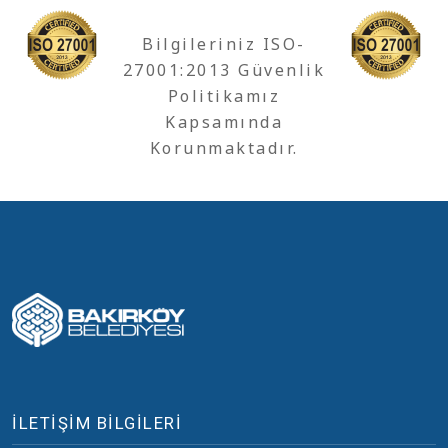
Bilgileriniz ISO-
27001:2013 Güvenlik
Politikamız
Kapsamında
Korunmaktadır.
İLETİŞİM BİLGİLERİ