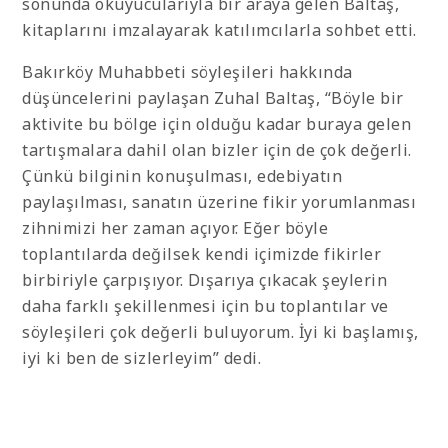
sonunda okuyucularıyla bir araya gelen Baltaş,
kitaplarını imzalayarak katılımcılarla sohbet etti.
Bakırköy Muhabbeti söyleşileri hakkında
düşüncelerini paylaşan Zuhal Baltaş, “Böyle bir
aktivite bu bölge için olduğu kadar buraya gelen
tartışmalara dahil olan bizler için de çok değerli.
Çünkü bilginin konuşulması, edebiyatın
paylaşılması, sanatın üzerine fikir yorumlanması
zihnimizi her zaman açıyor. Eğer böyle
toplantılarda değilsek kendi içimizde fikirler
birbiriyle çarpışıyor. Dışarıya çıkacak şeylerin
daha farklı şekillenmesi için bu toplantılar ve
söyleşileri çok değerli buluyorum. İyi ki başlamış,
iyi ki ben de sizlerleyim” dedi.