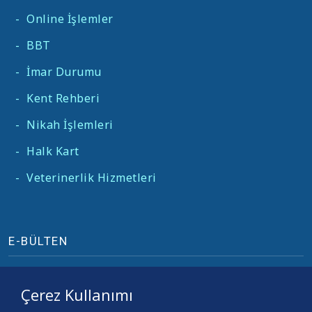
-
Online İşlemler
-
BBT
-
İmar Durumu
-
Kent Rehberi
-
Nikah İşlemleri
-
Halk Kart
-
Veterinerlik Hizmetleri
E-BÜLTEN
Çerez Kullanımı