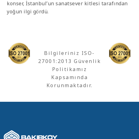
konser, İstanbul’un sanatsever kitlesi tarafından
yoğun ilgi gördü.
Bilgileriniz ISO-
27001:2013 Güvenlik
Politikamız
Kapsamında
Korunmaktadır.