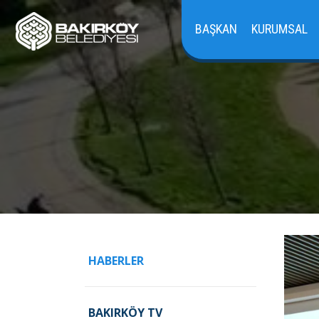
BAŞKAN
KURUMSAL
HABERLER
BAKIRKÖY TV