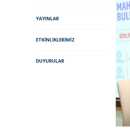
YAYINLAR
ETKINLIKLERIMIZ
DUYURULAR