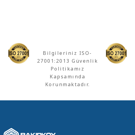
Bilgileriniz ISO-
27001:2013 Güvenlik
Politikamız
Kapsamında
Korunmaktadır.