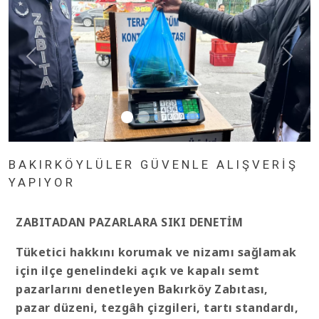
BAKIRKÖYLÜLER GÜVENLE ALIŞVERİŞ
YAPIYOR
ZABITADAN PAZARLARA SIKI DENETİM
Tüketici hakkını korumak ve nizamı sağlamak
için ilçe genelindeki açık ve kapalı semt
pazarlarını denetleyen Bakırköy Zabıtası,
pazar düzeni, tezgâh çizgileri, tartı standardı,