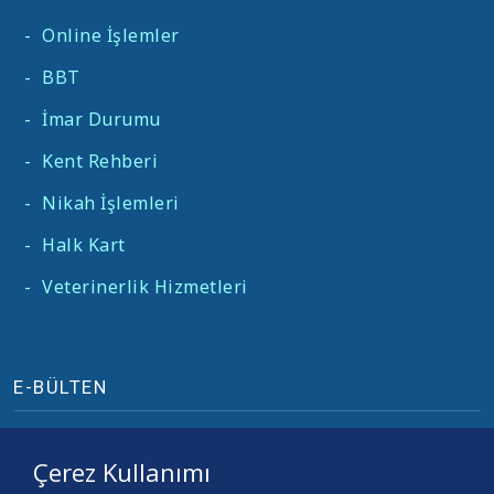
-
Online İşlemler
-
BBT
-
İmar Durumu
-
Kent Rehberi
-
Nikah İşlemleri
-
Halk Kart
-
Veterinerlik Hizmetleri
E-BÜLTEN
Çerez Kullanımı