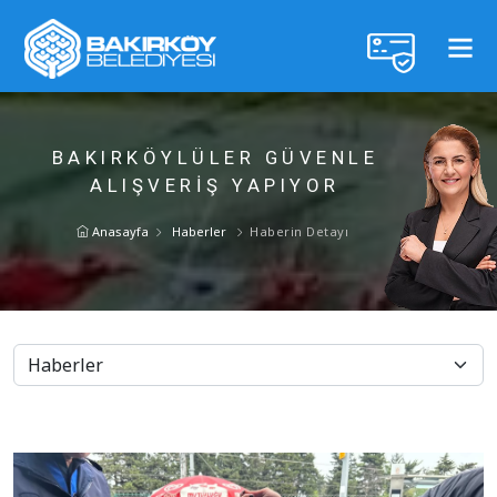
BAKIRKÖYLÜLER GÜVENLE
ALIŞVERİŞ YAPIYOR
Anasayfa
Haberler
Haberin Detayı