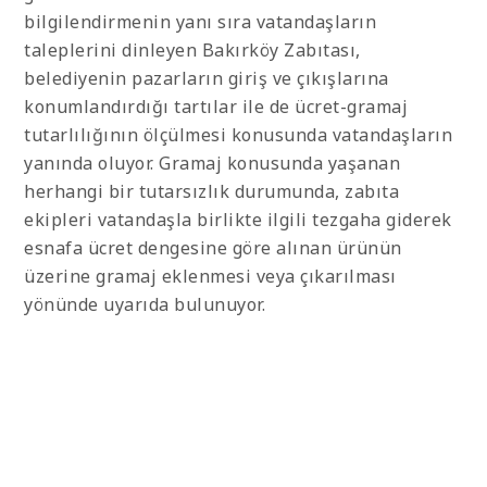
bilgilendirmenin yanı sıra vatandaşların
taleplerini dinleyen Bakırköy Zabıtası,
belediyenin pazarların giriş ve çıkışlarına
konumlandırdığı tartılar ile de ücret-gramaj
tutarlılığının ölçülmesi konusunda vatandaşların
yanında oluyor. Gramaj konusunda yaşanan
herhangi bir tutarsızlık durumunda, zabıta
ekipleri vatandaşla birlikte ilgili tezgaha giderek
esnafa ücret dengesine göre alınan ürünün
üzerine gramaj eklenmesi veya çıkarılması
yönünde uyarıda bulunuyor.