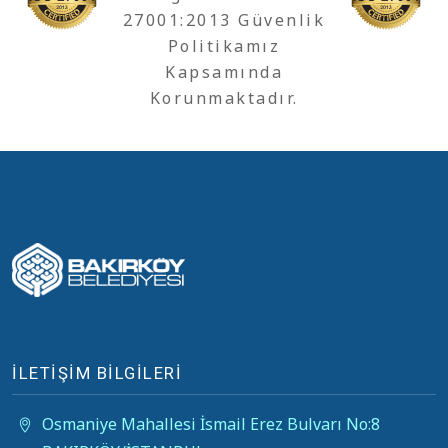
27001:2013 Güvenlik
Politikamız
Kapsamında
Korunmaktadır.
İLETİŞİM BİLGİLERİ
Osmaniye Mahallesi İsmail Erez Bulvarı No:8