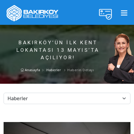
BAKIRKÖY’ÜN İLK KENT
LOKANTASI 13 MAYIS’TA
AÇILIYOR!
Anasayfa
Haberler
Haberin Detayı