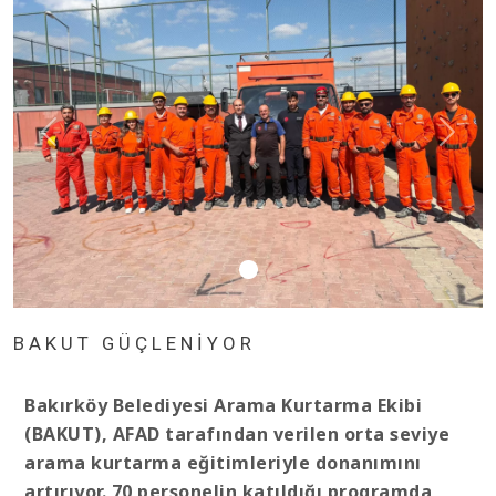
BAKUT GÜÇLENİYOR
Bakırköy Belediyesi Arama Kurtarma Ekibi
(BAKUT), AFAD tarafından verilen orta seviye
arama kurtarma eğitimleriyle donanımını
artırıyor. 70 personelin katıldığı programda