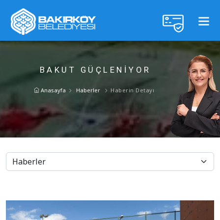
BAKUT GÜÇLENİYOR
Anasayfa
Haberler
Haberin Detayı