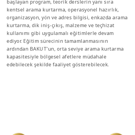
başlayan program, teorik derslerin yanı sıra
kentsel arama kurtarma, operasyonel hazırlık,
organizasyon, yön ve adres bilgisi, enkazda arama
kurtarma, dik iniş-çıkış, malzeme ve teçhizat
kullanımı gibi uygulamalı eğitimlerle devam
ediyor. Eğitim sürecinin tamamlanmasının
ardından BAKUT’un, orta seviye arama kurtarma
kapasitesiyle bölgesel afetlere müdahale
edebilecek şekilde faaliyet gösterebilecek.