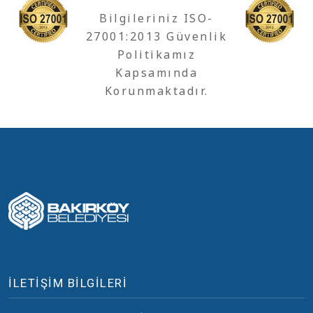
Bilgileriniz ISO-
27001:2013 Güvenlik
Politikamız
Kapsamında
Korunmaktadır.
İLETİŞİM BİLGİLERİ