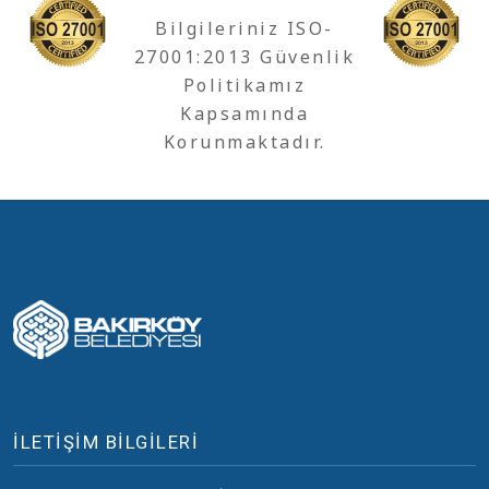
Bilgileriniz ISO-
27001:2013 Güvenlik
Politikamız
Kapsamında
Korunmaktadır.
İLETİŞİM BİLGİLERİ