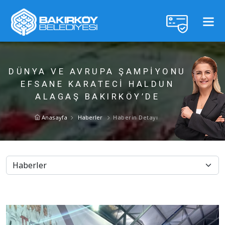
DÜNYA VE AVRUPA ŞAMPİYONU
EFSANE KARATECİ HALDUN
ALAGAŞ BAKIRKÖY’DE
Anasayfa
Haberler
Haberin Detayı