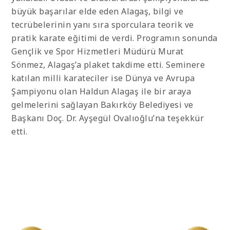
büyük başarılar elde eden Alagaş, bilgi ve
tecrübelerinin yanı sıra sporculara teorik ve
pratik karate eğitimi de verdi. Programın sonunda
Gençlik ve Spor Hizmetleri Müdürü Murat
Sönmez, Alagaş’a plaket takdime etti. Seminere
katılan milli karateciler ise Dünya ve Avrupa
Şampiyonu olan Haldun Alagaş ile bir araya
gelmelerini sağlayan Bakırköy Belediyesi ve
Başkanı Doç. Dr. Ayşegül Ovalıoğlu’na teşekkür
etti.