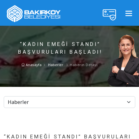
“KADIN EMEĞİ STANDI”
BAŞVURULARI BAŞLADI!
Anasayfa
Haberler
Haberin Detayı
“KADIN EMEĞİ STANDI” BAŞVURULARI