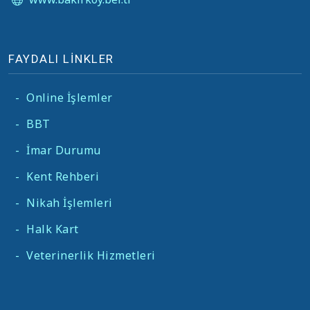
FAYDALI LİNKLER
-
Online İşlemler
-
BBT
-
İmar Durumu
-
Kent Rehberi
-
Nikah İşlemleri
-
Halk Kart
-
Veterinerlik Hizmetleri